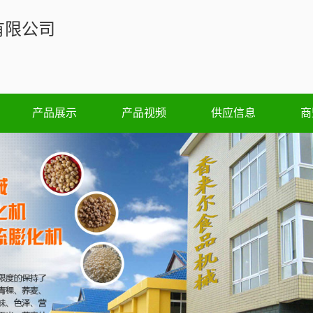
有限公司
产品展示
产品视频
供应信息
商