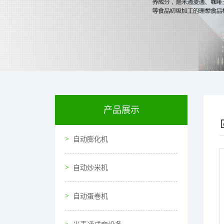
产品展示
自动膨化机
自动炒米机
自动蛋卷机