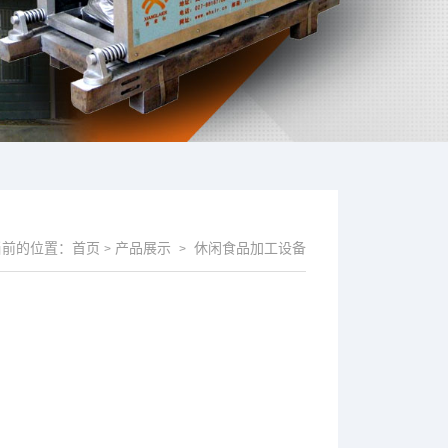
当前的位置：
首页
产品展示
休闲食品加工设备
>
>