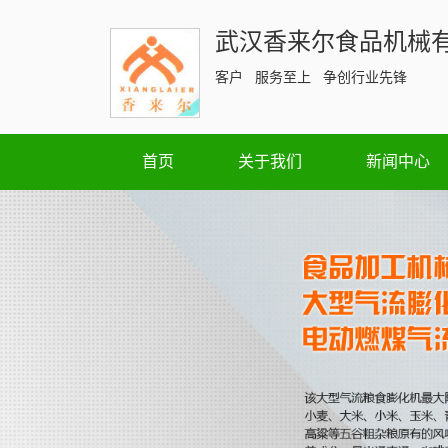
武汉香来尔食品机械
客户 服务至上 争创行业先锋
首页
关于我们
新闻中心