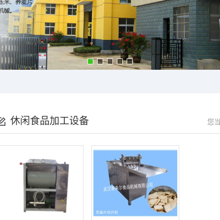
休闲食品加工设备
您